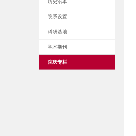
历史沿革
院系设置
科研基地
学术期刊
院庆专栏