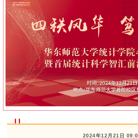
2024年12月21日 09: