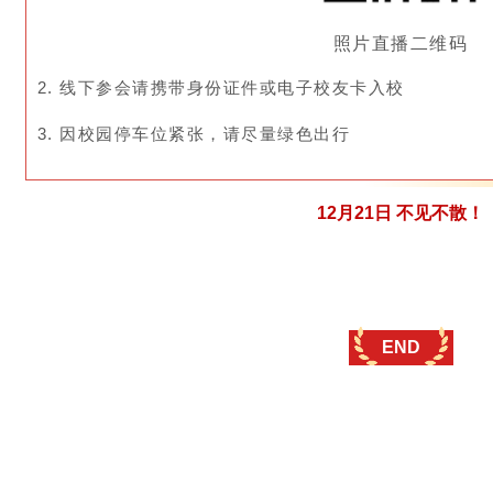
照片直播二维码
2. 线下参会请携带身份证件或电子校友卡入校
3. 因校园停车位紧张，请尽量绿色出行
12月21日 不见不散！
END