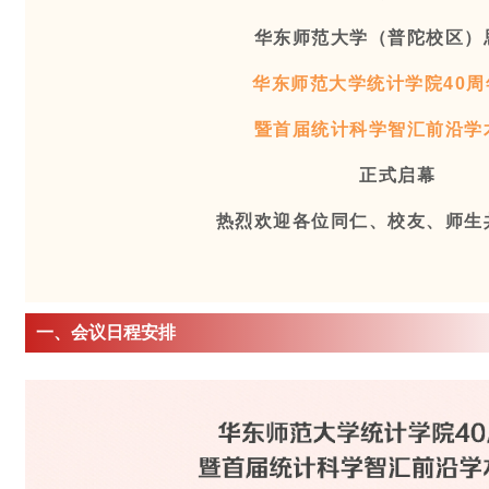
华东师范大学（普陀校区）
华东师范大学统计学院40周
暨首届统计科学智汇前沿学
正式启幕
热烈欢迎各位同仁、校友、师生
一、会议日程安排