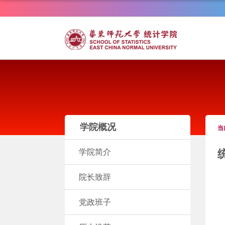
学院概况
当
学院简介
院长致辞
党政班子