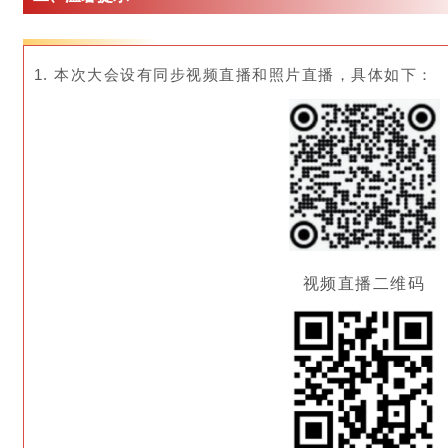
1. 本次大会设有同步视频直播和照片直播，具体如下：
视频直播二维码