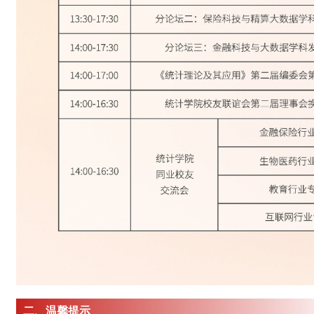
二、温馨提示