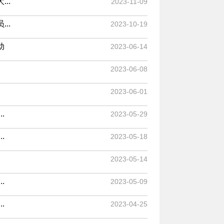
..
2023-11-09
..
2023-10-19
动
2023-06-14
2023-06-08
2023-06-01
.
2023-05-29
.
2023-05-18
2023-05-14
.
2023-05-09
.
2023-04-25