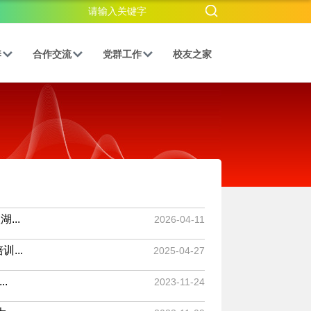
养
合作交流
党群工作
校友之家
..
2026-04-11
...
2025-04-27
.
2023-11-24