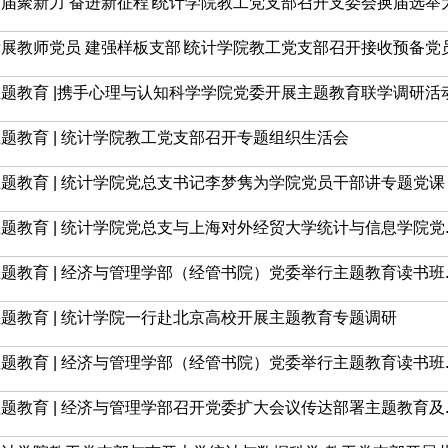
届聚新力 奋进新征程∣统计学院教工党支部召开支委会换届选举大.
展教师党员 建强样板支部∣统计学院教工党支部召开接收预备党员.
主题教育 |携手心理与认知科学学院党委开展主题教育联学调研活
题教育 | 统计学院教工党支部召开专题组织生活会
题教育 | 统计学院党总支书记李梦隽为学院党员干部讲专题党课
题教育 | 统计学院党总支与上海对外经贸大学统计与信息学院党..
题教育 | 经济与管理学部（经管书院）党委举行主题教育读书班..
题教育 | 统计学院一行赴北京高校开展主题教育专题调研
题教育 | 经济与管理学部（经管书院）党委举行主题教育读书班..
题教育 | 经济与管理学部召开党委扩大会议传达部署主题教育及..