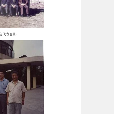
论会代表合影