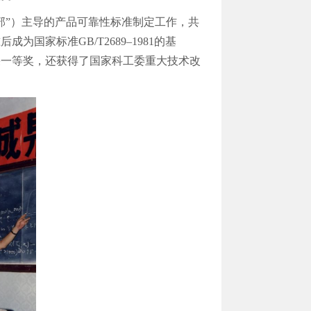
部”）主导的产品可靠性标准制定工作，共
国家标准GB/T2689–1981的基
果一等奖，还获得了国家科工委重大技术改