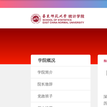
学院概况
当
学院简介
院长致辞
党政班子