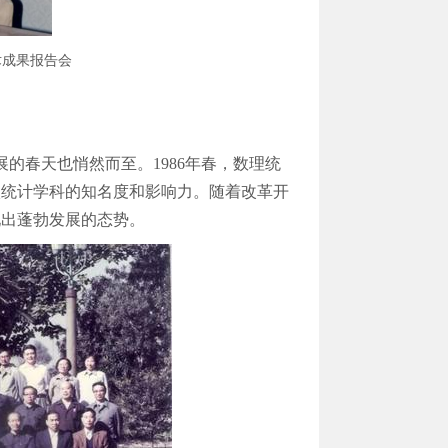
术成果报告会
的春天也悄然而至。1986年春，数理统
校统计学科的知名度和影响力。随着改革开
现出蓬勃发展的态势。