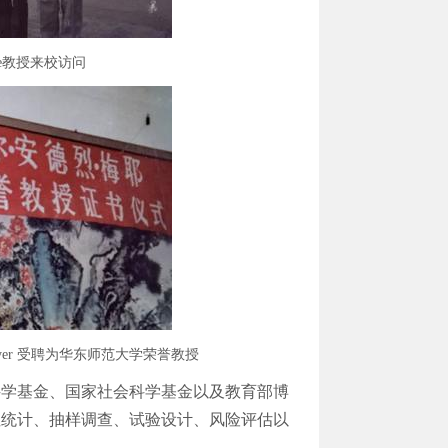
ore教授来校访问
yer 受聘为华东师范大学荣誉教授
科学基金、国家社会科学基金以及教育部博
性统计、抽样调查、试验设计、风险评估以