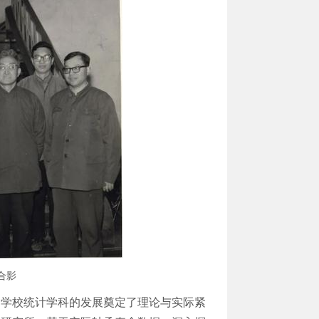
合影
为学校统计学科的发展奠定了理论与实际紧