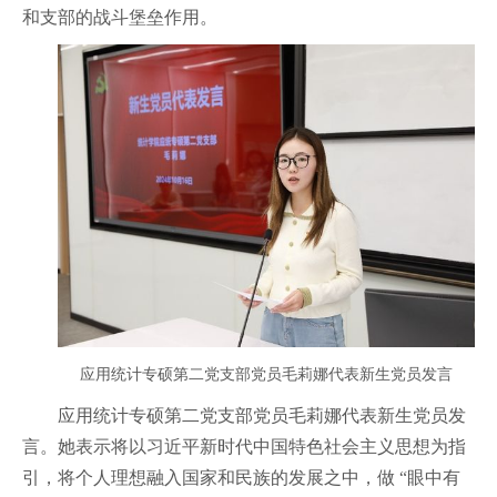
和支部的战斗堡垒作用。
应用统计专硕第二党支部党员毛莉娜代表新生党员发言
应用统计专硕第二党支部党员毛莉娜代表新生党员发
言。她表示将以习近平新时代中国特色社会主义思想为指
引，将个人理想融入国家和民族的发展之中，做 “眼中有