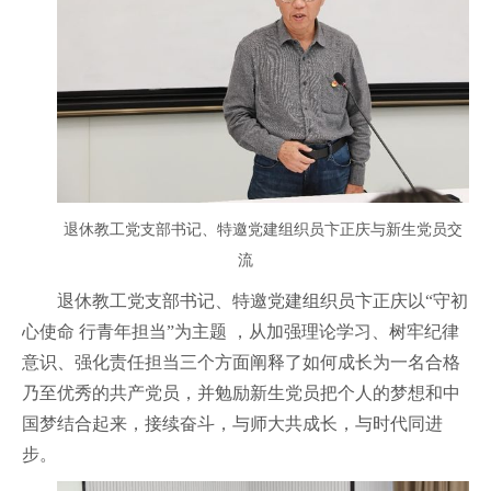
退休教工党支部书记、特邀党建组织员卞正庆与新生党员交
流
退休教工党支部书记、特邀党建组织员卞正庆以“守初
心使命 行青年担当”为主题 ，从加强理论学习、树牢纪律
意识、强化责任担当三个方面阐释了如何成长为一名合格
乃至优秀的共产党员，并勉励新生党员把个人的梦想和中
国梦结合起来，接续奋斗，与师大共成长，与时代同进
步。