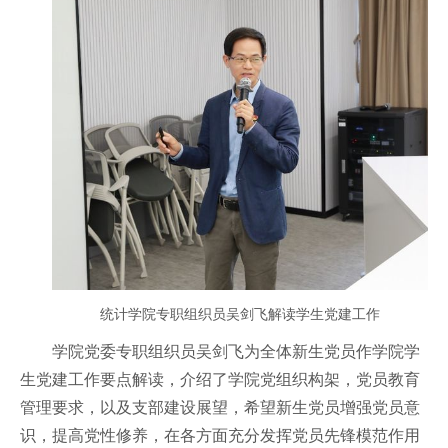
统计学院专职组织员吴剑飞解读学生党建工作
学院党委专职组织员吴剑飞为全体新生党员作学院学
生党建工作要点解读，介绍了学院党组织构架，党员教育
管理要求，以及支部建设展望，希望新生党员增强党员意
识，提高党性修养，在各方面充分发挥党员先锋模范作用