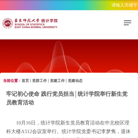
当前位置：
首页
党群工作
党建工作
党建动态
党群工作
牢记初心使命 践行党员担当│统计学院举行新生党
员教育活动
10月16日，统计学院新生党员教育活动在中北校区理
科大楼A512会议室举行。统计学院党委书记李梦隽，退休