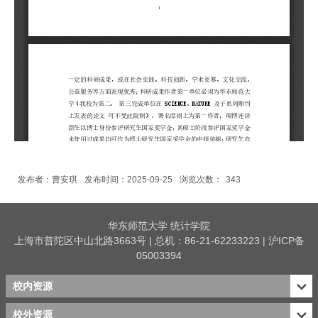
发布者：曹安琪
发布时间：2025-09-25
浏览次数：
343
华东师范大学 统计学院
上海市普陀区中山北路3663号 | 总机：86-21-62233223 | 沪ICP备
05003394
校内资源
校外资源