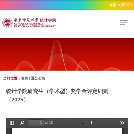
当前位置：
首页
通知公告
通知公告
统计学院研究生（学术型）奖学金评定细则
（2025）