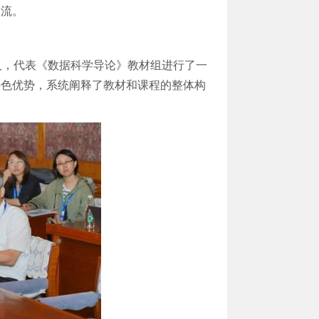
交流。
责人，代表《数据科学导论》教材组进行了一
特色优势，系统阐释了教材和课程的整体构