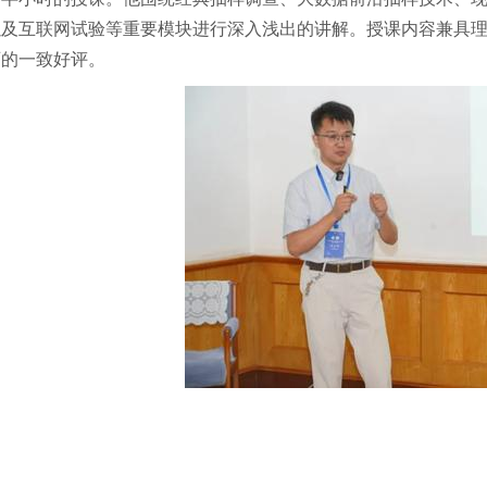
以及互联网试验等重要模块进行深入浅出的讲解。授课内容兼具
师的一致好评。