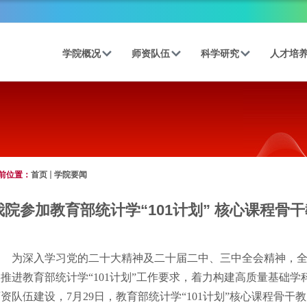
学院概况
师资队伍
科学研究
人才培
前位置：
首页
学院要闻
我院参加教育部统计学“101计划” 核心课程骨
为深入学习党的二十大精神及二十届二中、三中全会精神，全面
实推进教育部统计学“101计划”工作要求，着力构建高质量基础
资队伍建设，7月29日，教育部统计学“101计划”核心课程骨