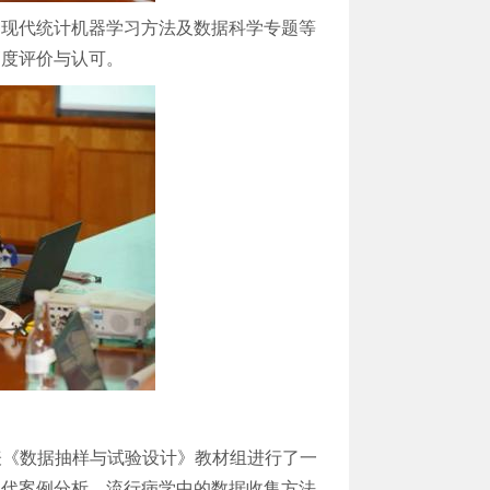
、现代统计机器学习方法及数据科学专题等
高度评价与认可。
代表《数据抽样与试验设计》教材组进行了一
现代案例分析、流行病学中的数据收集方法