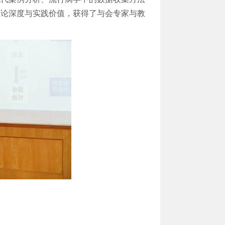
理论深度与实践价值，获得了与会专家与教