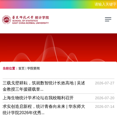
当前位置：
首页
学院要闻
学院要闻
三载戈壁耕耘，筑就数智统计长效高地 | 吴述
2026-07-27
金教授三年援疆载誉...
上海生物统计学术论坛在我校顺利召开
2026-07-20
求实创造启新程，统计青春向未来 | 华东师大
2026-07-14
统计学院2026年优秀...