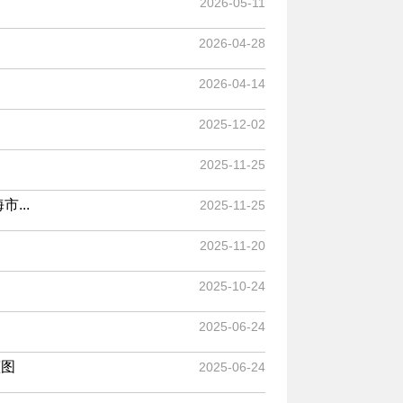
2026-05-11
2026-04-28
2026-04-14
2025-12-02
2025-11-25
...
2025-11-25
2025-11-20
2025-10-24
2025-06-24
蓝图
2025-06-24