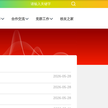
养
合作交流
党群工作
校友之家
2026-05-28
2026-05-28
2026-05-28